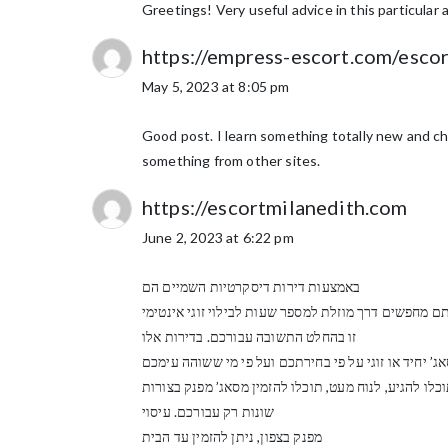
Greetings! Very useful advice in this particular 
https://empress-escort.com/escor
May 5, 2023 at 8:05 pm
Good post. I learn something totally new and cha
something from other sites.
https://escortmilanedith.com
June 2, 2023 at 6:22 pm
באמצעות דירות דיסקרטיות השמיים הם
 מחפשים דרך מוזלת למספר שעות לבילוי זוגי אינטימי
זו בהחלט התשובה עבורכם. בדירות אלו
כלו להגיע, לנוח מעט, תוכלו להזמין מסאג’ מפנק בצורות
שונות רק עבורכם. עיסוי
מפנק בצפון, ניתן להזמין עד הבית