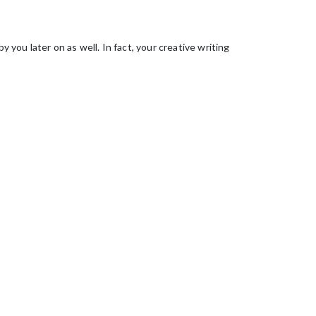
y you later on as well. In fact, your creative writing