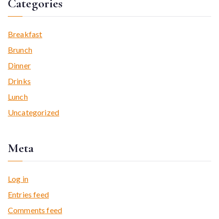
Categories
Breakfast
Brunch
Dinner
Drinks
Lunch
Uncategorized
Meta
Log in
Entries feed
Comments feed