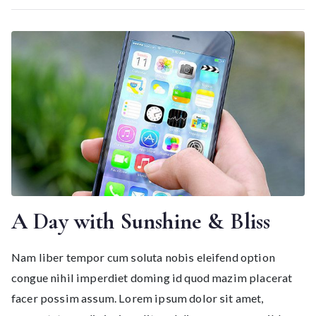
A Day with Sunshine & Bliss
Nam liber tempor cum soluta nobis eleifend option
congue nihil imperdiet doming id quod mazim placerat
facer possim assum. Lorem ipsum dolor sit amet,