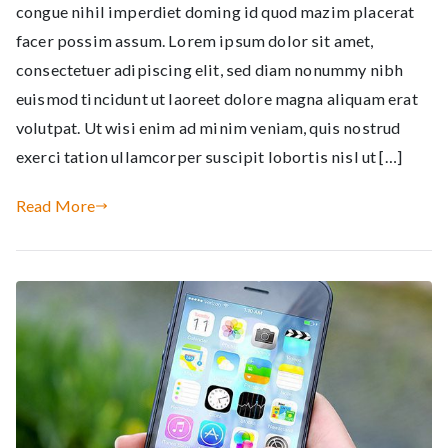
congue nihil imperdiet doming id quod mazim placerat
facer possim assum. Lorem ipsum dolor sit amet,
consectetuer adipiscing elit, sed diam nonummy nibh
euismod tincidunt ut laoreet dolore magna aliquam erat
volutpat. Ut wisi enim ad minim veniam, quis nostrud
exerci tation ullamcorper suscipit lobortis nisl ut […]
Read More