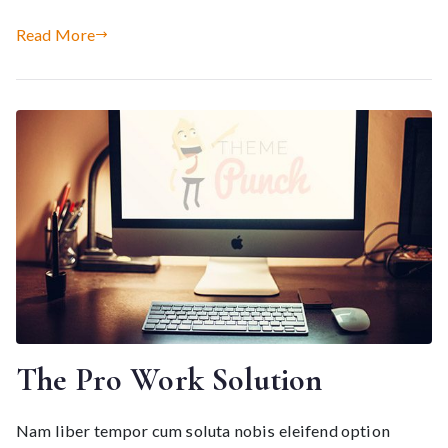
Read More
The Pro Work Solution
Nam liber tempor cum soluta nobis eleifend option