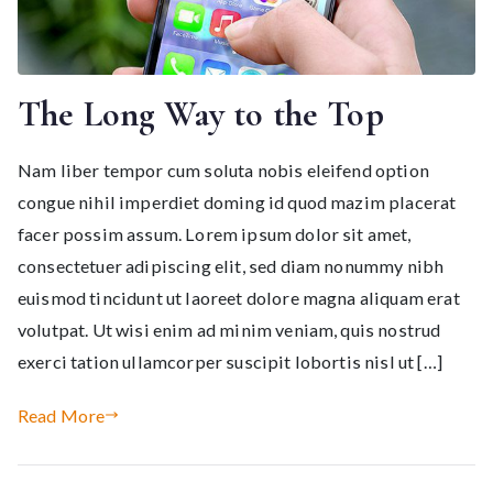
The Long Way to the Top
Nam liber tempor cum soluta nobis eleifend option
congue nihil imperdiet doming id quod mazim placerat
facer possim assum. Lorem ipsum dolor sit amet,
consectetuer adipiscing elit, sed diam nonummy nibh
euismod tincidunt ut laoreet dolore magna aliquam erat
volutpat. Ut wisi enim ad minim veniam, quis nostrud
exerci tation ullamcorper suscipit lobortis nisl ut […]
Read More