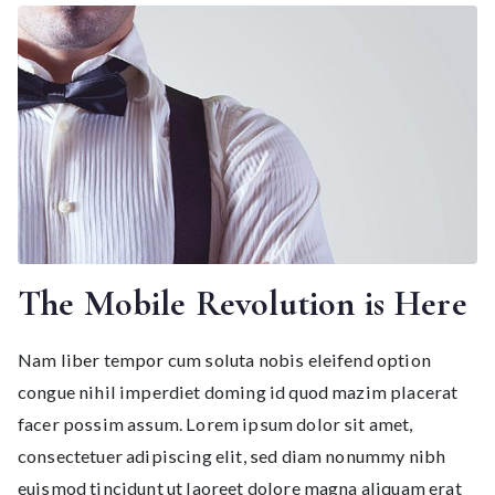
The Mobile Revolution is Here
Nam liber tempor cum soluta nobis eleifend option
congue nihil imperdiet doming id quod mazim placerat
facer possim assum. Lorem ipsum dolor sit amet,
consectetuer adipiscing elit, sed diam nonummy nibh
euismod tincidunt ut laoreet dolore magna aliquam erat