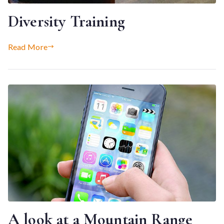
Diversity Training
Read More
A look at a Mountain Range