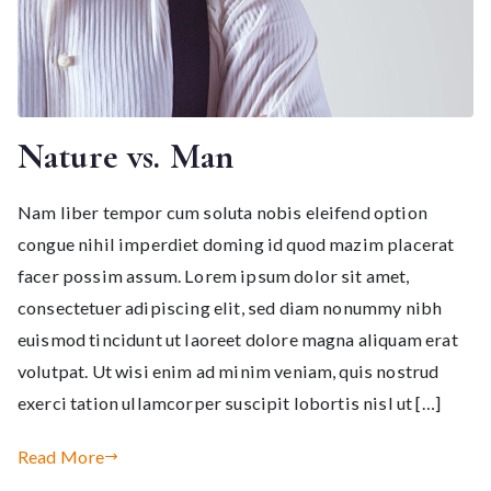
Nature vs. Man
Nam liber tempor cum soluta nobis eleifend option
congue nihil imperdiet doming id quod mazim placerat
facer possim assum. Lorem ipsum dolor sit amet,
consectetuer adipiscing elit, sed diam nonummy nibh
euismod tincidunt ut laoreet dolore magna aliquam erat
volutpat. Ut wisi enim ad minim veniam, quis nostrud
exerci tation ullamcorper suscipit lobortis nisl ut […]
Read More